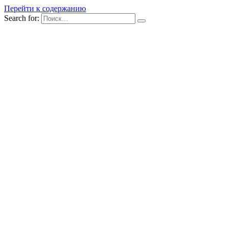
Перейти к содержанию
Search for: