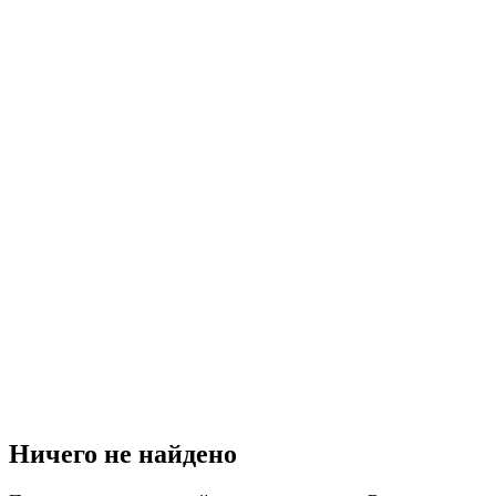
Ничего не найдено