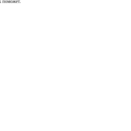
к поможет.