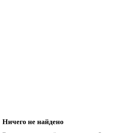
Ничего не найдено