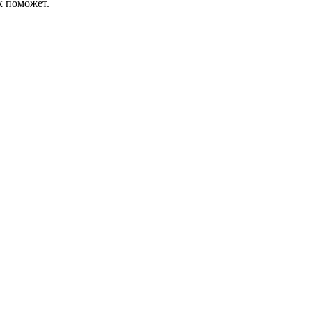
к поможет.