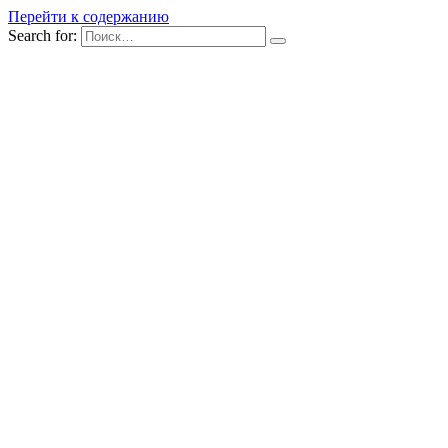
Перейти к содержанию
Search for: