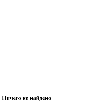
Ничего не найдено