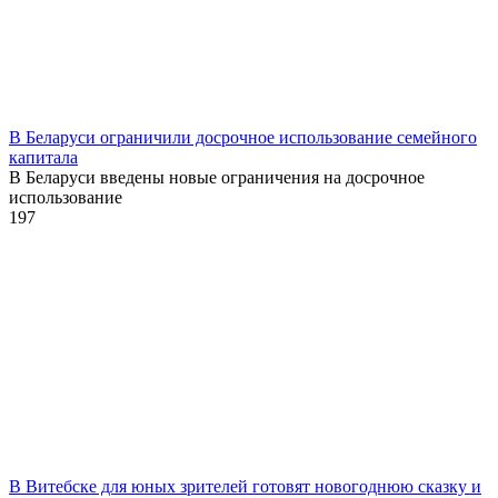
В Беларуси ограничили досрочное использование семейного
капитала
В Беларуси введены новые ограничения на досрочное
использование
1
97
В Витебске для юных зрителей готовят новогоднюю сказку и