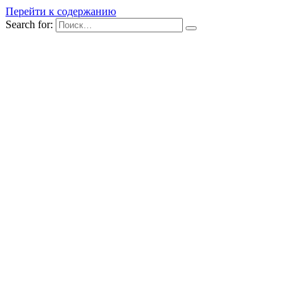
Перейти к содержанию
Search for: