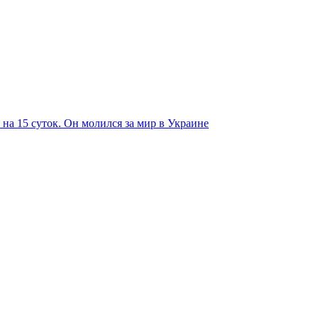
на 15 суток. Он молился за мир в Украине