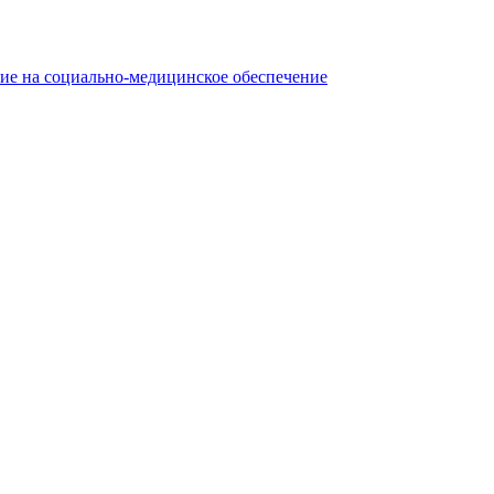
ние на социально-медицинское обеспечение