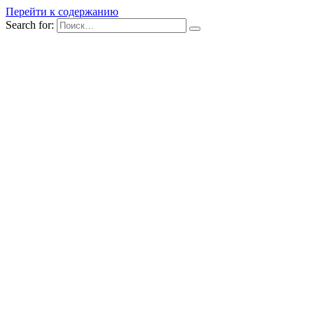
Перейти к содержанию
Search for: