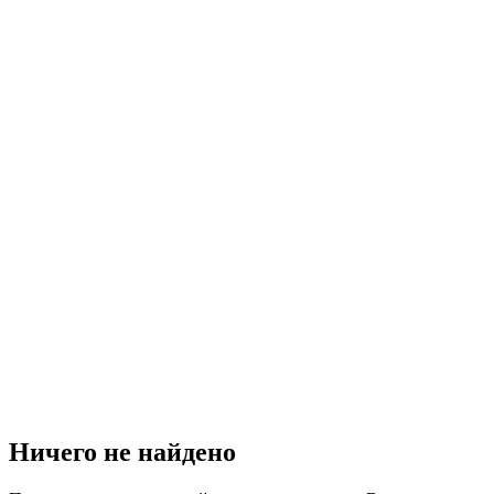
Ничего не найдено