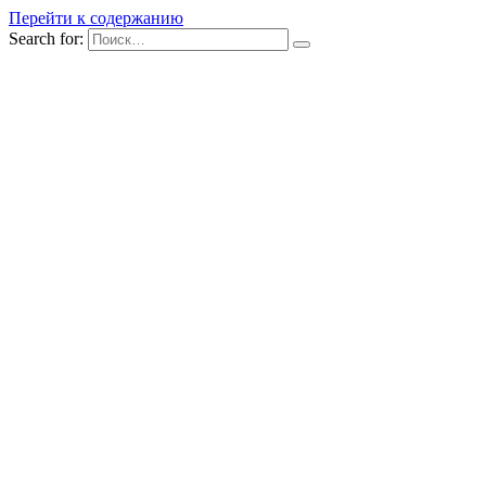
Перейти к содержанию
Search for: