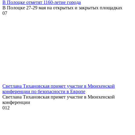
В Полоцке отметят 1160-летие города
В Полоцке 27-29 мая на открытых и закрытых площадках
0
7
Светлана Тихановская примет участие в Мюнхенской
конференции по безопасности в Европе
Светлана Тихановская примет участие в Мюнхенской
конференции
0
12