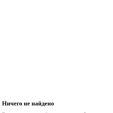
Ничего не найдено