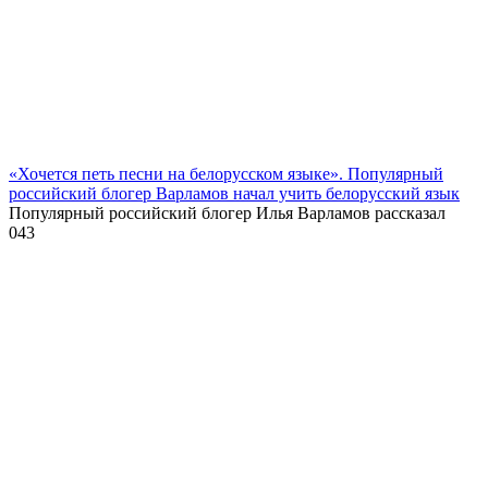
«Хочется петь песни на белорусском языке». Популярный
российский блогер Варламов начал учить белорусский язык
Популярный российский блогер Илья Варламов рассказал
0
43