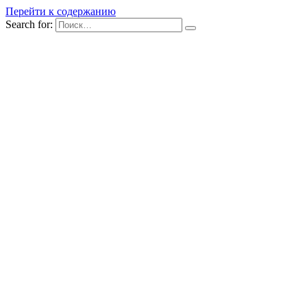
Перейти к содержанию
Search for: