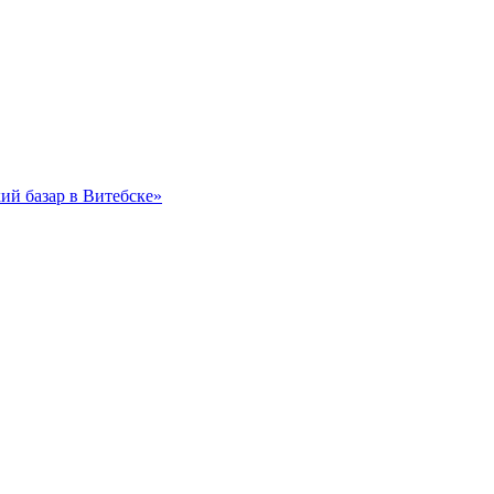
ий базар в Витебске»