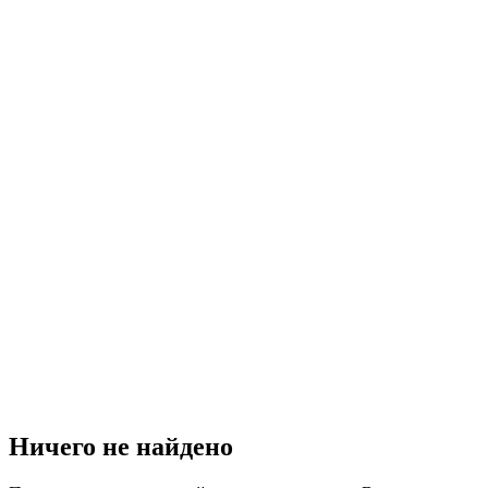
Ничего не найдено