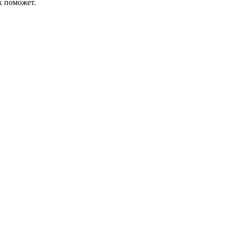
к поможет.