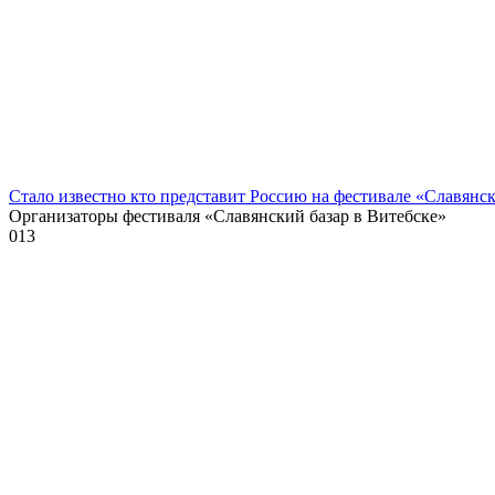
Стало известно кто представит Россию на фестивале «Славянск
Организаторы фестиваля «Славянский базар в Витебске»
0
13