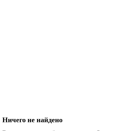
Ничего не найдено