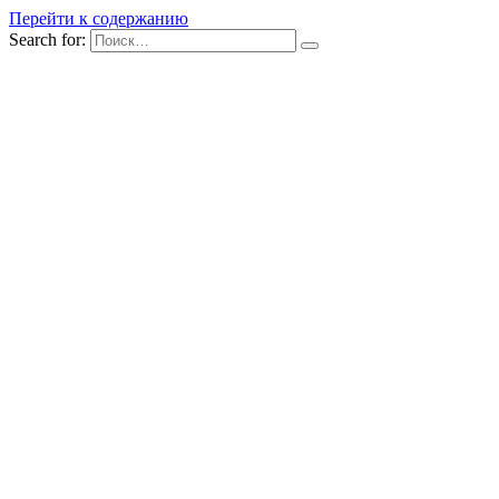
Перейти к содержанию
Search for: