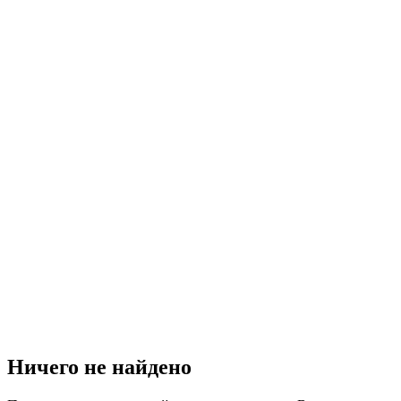
Ничего не найдено