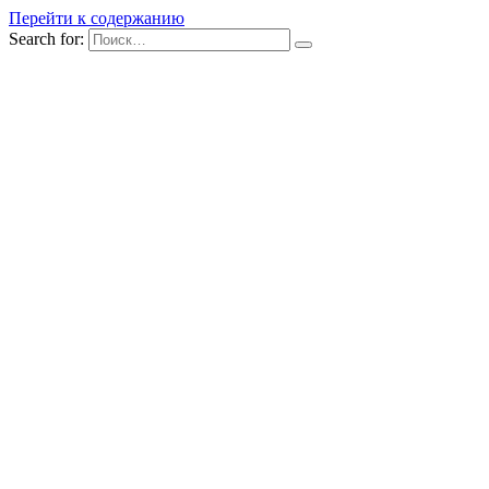
Перейти к содержанию
Search for: