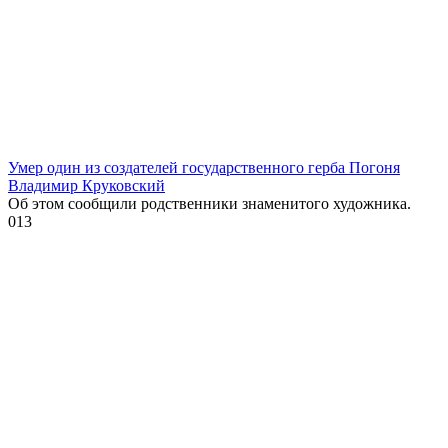
Умер один из создателей государственного герба Погоня
Владимир Круковский
Об этом сообщили родственники знаменитого художника.
0
13