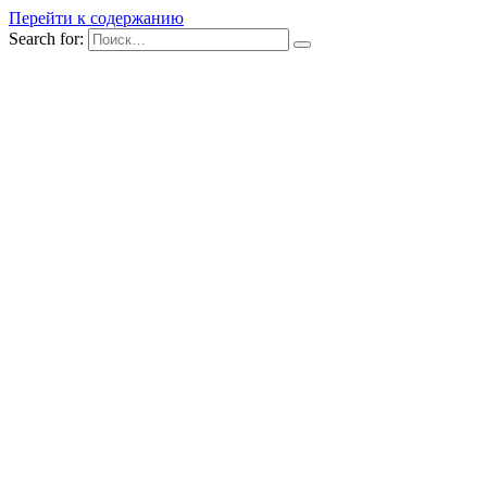
Перейти к содержанию
Search for: