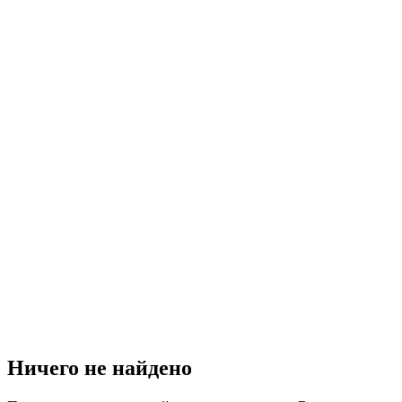
Ничего не найдено