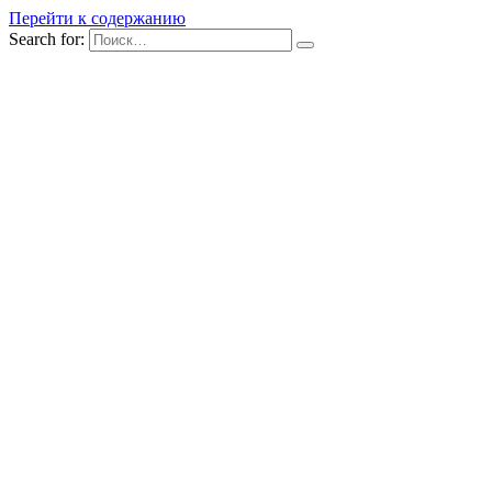
Перейти к содержанию
Search for: