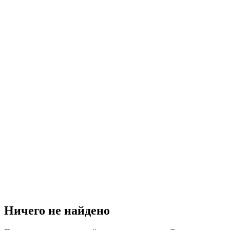
Ничего не найдено