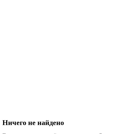
Ничего не найдено