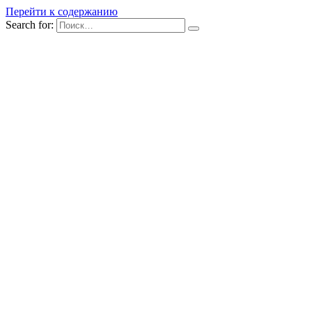
Перейти к содержанию
Search for: