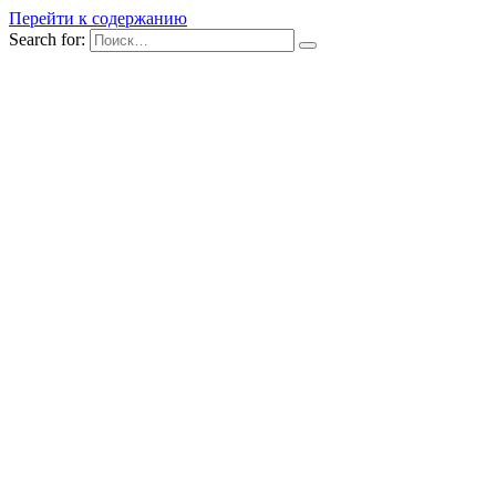
Перейти к содержанию
Search for: