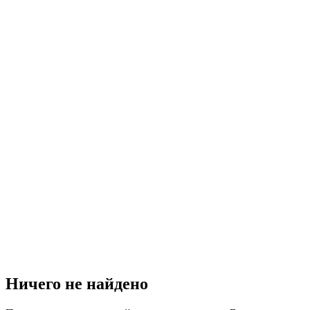
Ничего не найдено