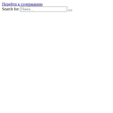
Перейти к содержанию
Search for: