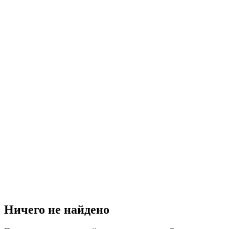
Ничего не найдено