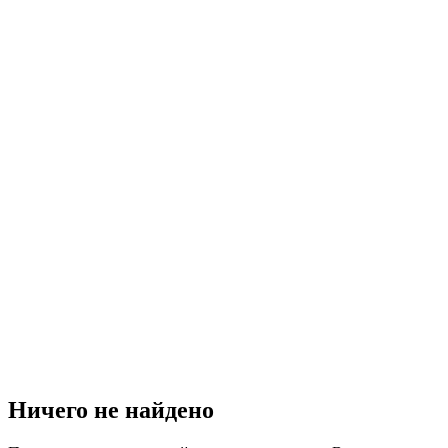
Ничего не найдено