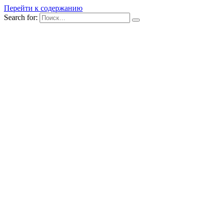
Перейти к содержанию
Search for: