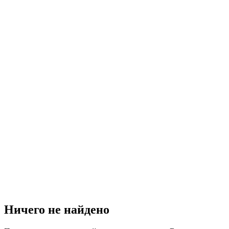
Ничего не найдено