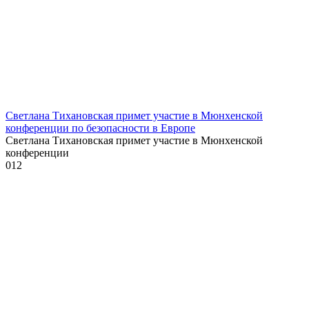
Светлана Тихановская примет участие в Мюнхенской
конференции по безопасности в Европе
Светлана Тихановская примет участие в Мюнхенской
конференции
0
12