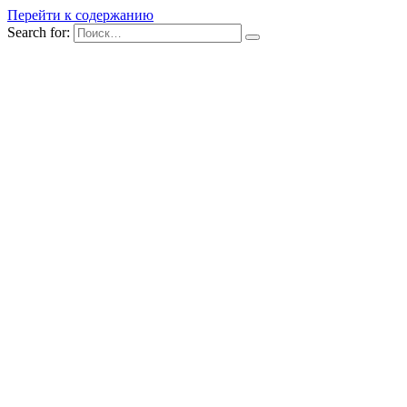
Перейти к содержанию
Search for: