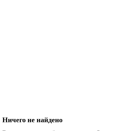
Ничего не найдено