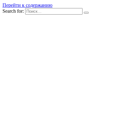
Перейти к содержанию
Search for: