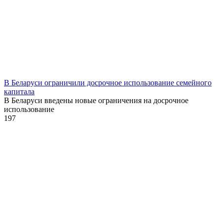
В Беларуси ограничили досрочное использование семейного
капитала
В Беларуси введены новые ограничения на досрочное
использование
1
97