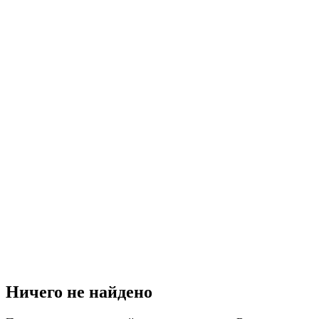
Ничего не найдено