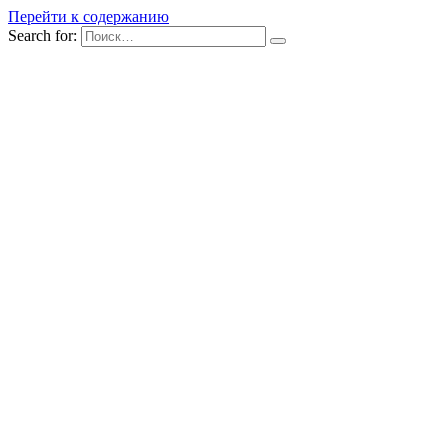
Перейти к содержанию
Search for: