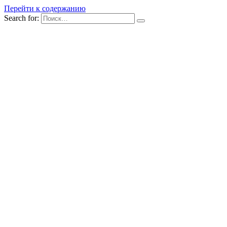
Перейти к содержанию
Search for: