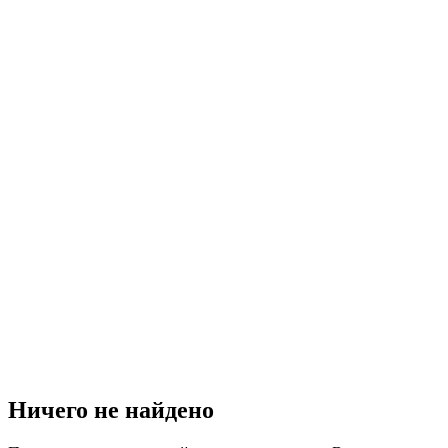
Ничего не найдено