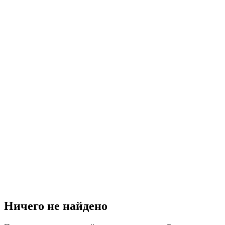
Ничего не найдено