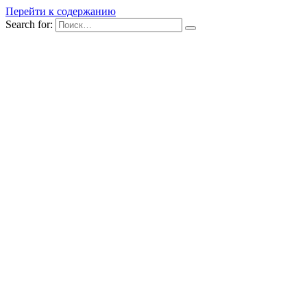
Перейти к содержанию
Search for: