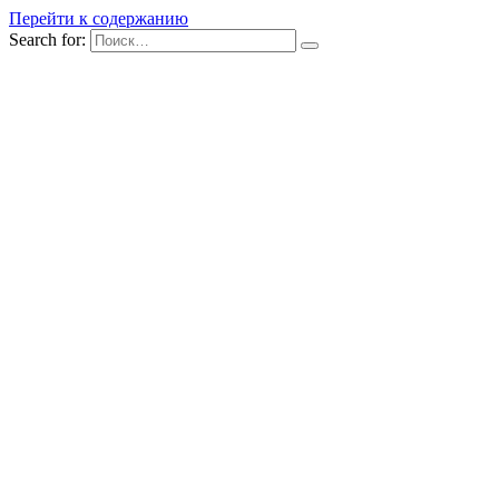
Перейти к содержанию
Search for: