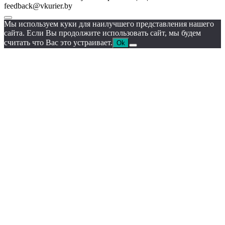
feedback@vkurier.by
Мы используем куки для наилучшего представления нашего
сайта. Если Вы продолжите использовать сайт, мы будем
считать что Вас это устраивает.
Ok