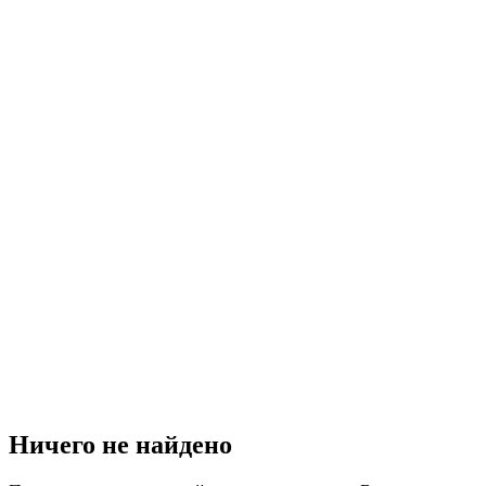
Ничего не найдено