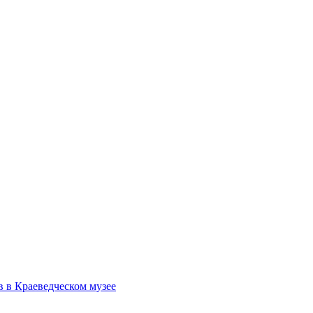
в в Краеведческом музее