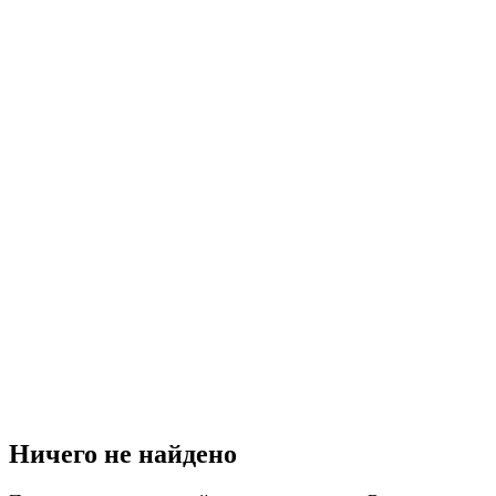
Ничего не найдено