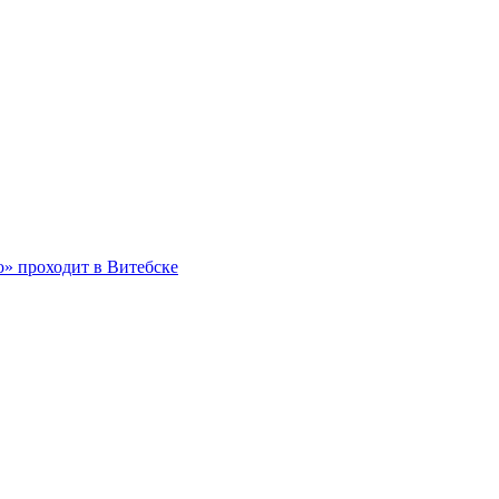
о» проходит в Витебске