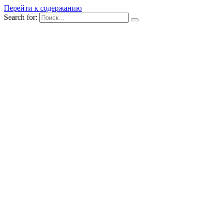
Перейти к содержанию
Search for: