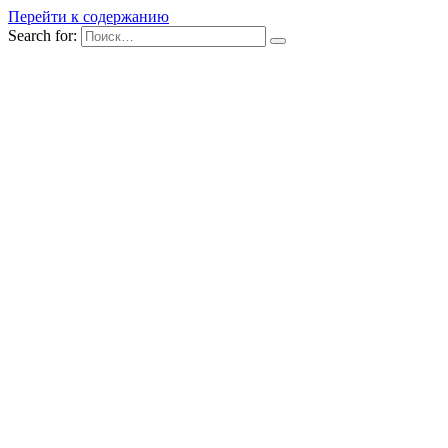
Перейти к содержанию
Search for: