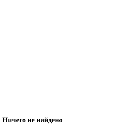
Ничего не найдено