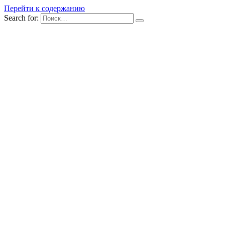
Перейти к содержанию
Search for: