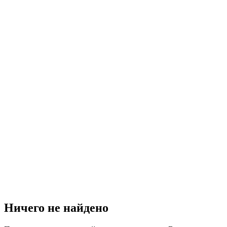
Ничего не найдено