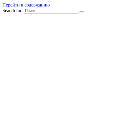
Перейти к содержанию
Search for: