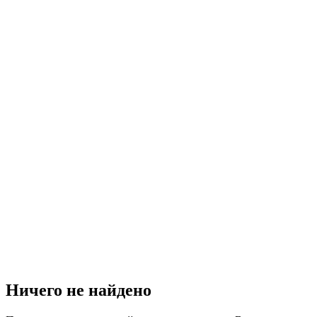
Ничего не найдено