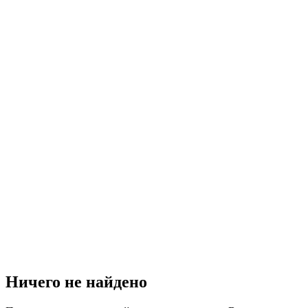
Ничего не найдено