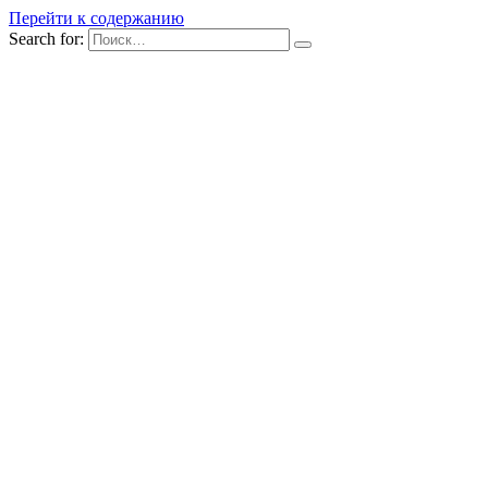
Перейти к содержанию
Search for: