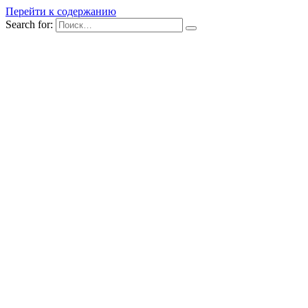
Перейти к содержанию
Search for: