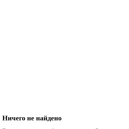
Ничего не найдено