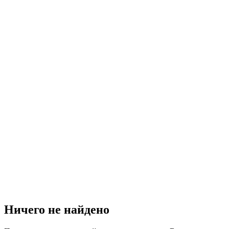
Ничего не найдено