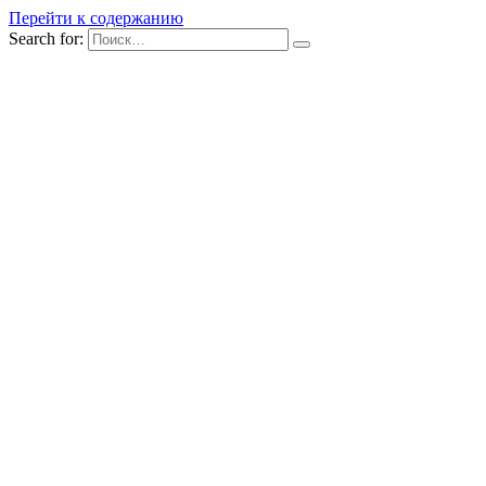
Перейти к содержанию
Search for: