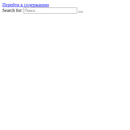
Перейти к содержанию
Search for: