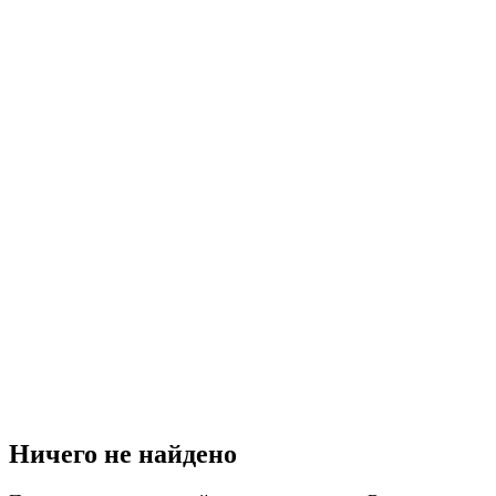
Ничего не найдено