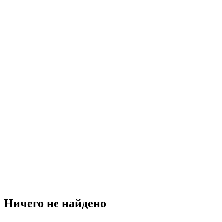
Ничего не найдено