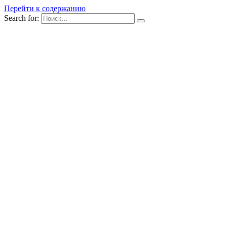
Перейти к содержанию
Search for: