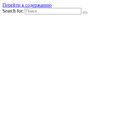
Перейти к содержанию
Search for: