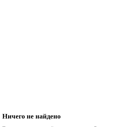
Ничего не найдено