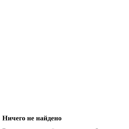
Ничего не найдено