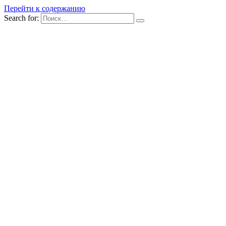
Перейти к содержанию
Search for: