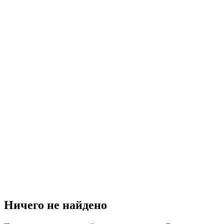
Ничего не найдено