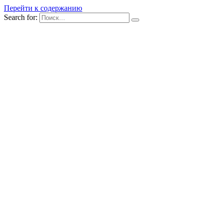
Перейти к содержанию
Search for: