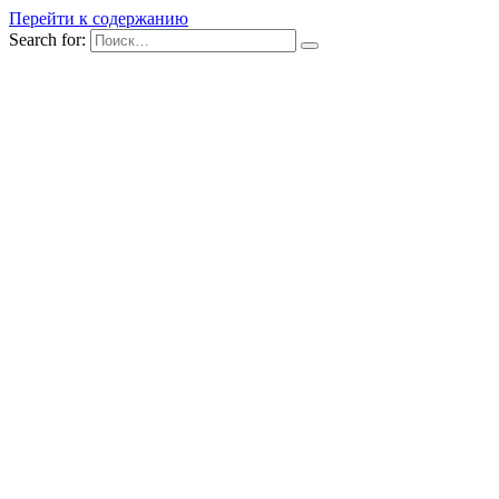
Перейти к содержанию
Search for: