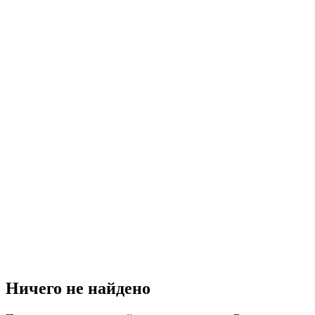
Ничего не найдено