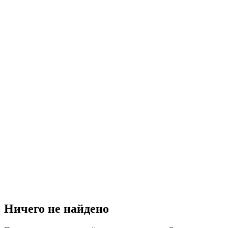
Ничего не найдено