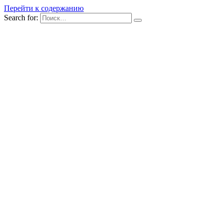
Перейти к содержанию
Search for: