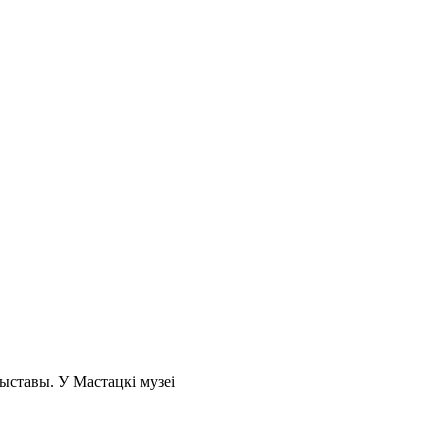
выставы. У Мастацкі музеі