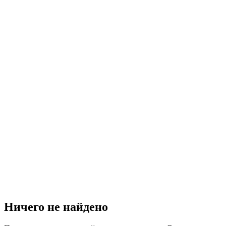
Ничего не найдено