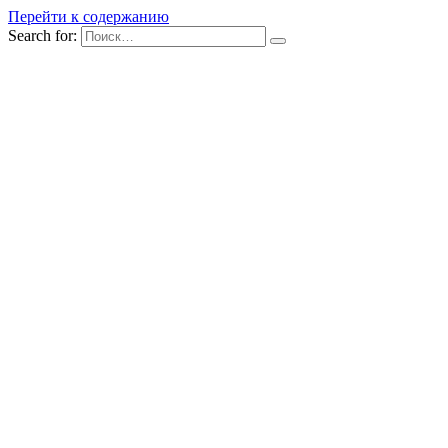
Перейти к содержанию
Search for: