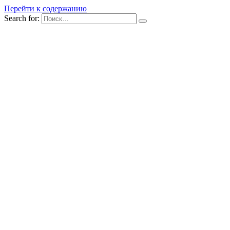
Перейти к содержанию
Search for: