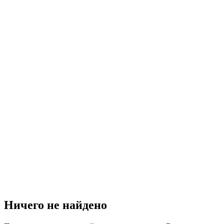
Ничего не найдено