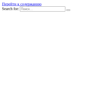
Перейти к содержанию
Search for: