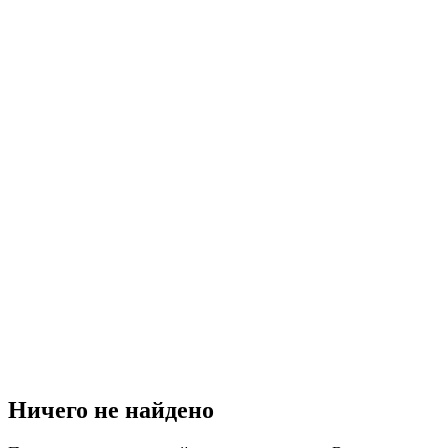
Ничего не найдено