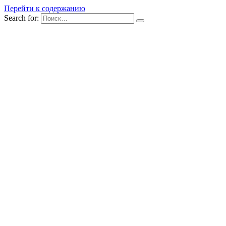
Перейти к содержанию
Search for: