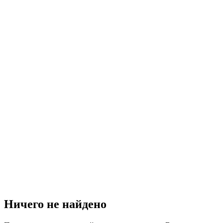
Ничего не найдено