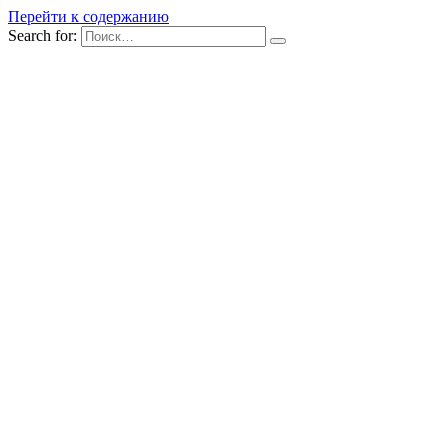
Перейти к содержанию
Search for: