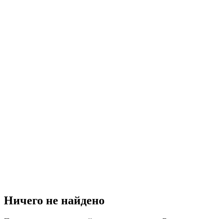
Ничего не найдено