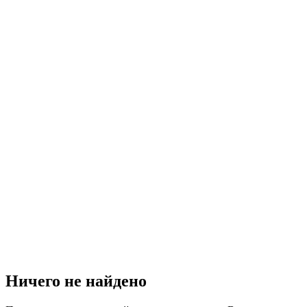
Ничего не найдено