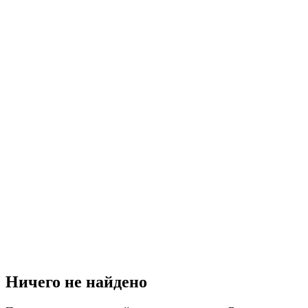
Ничего не найдено