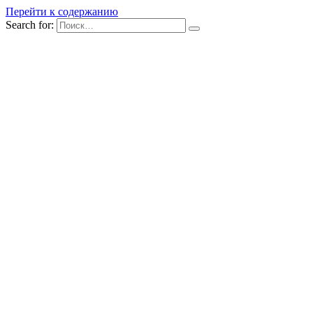
Перейти к содержанию
Search for: