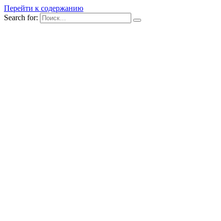
Перейти к содержанию
Search for: