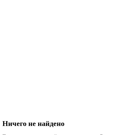
Ничего не найдено