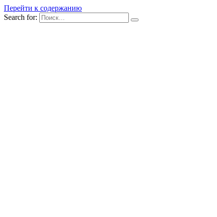
Перейти к содержанию
Search for: