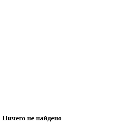
Ничего не найдено