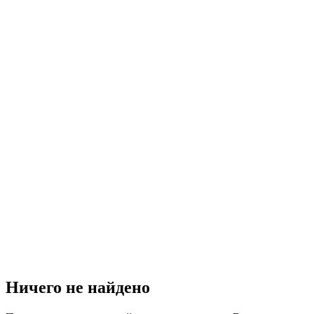
Ничего не найдено