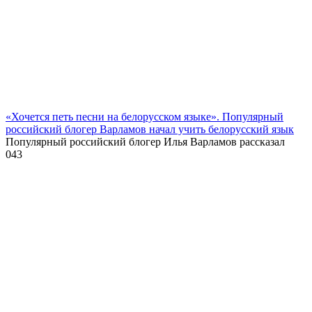
«Хочется петь песни на белорусском языке». Популярный
российский блогер Варламов начал учить белорусский язык
Популярный российский блогер Илья Варламов рассказал
0
43