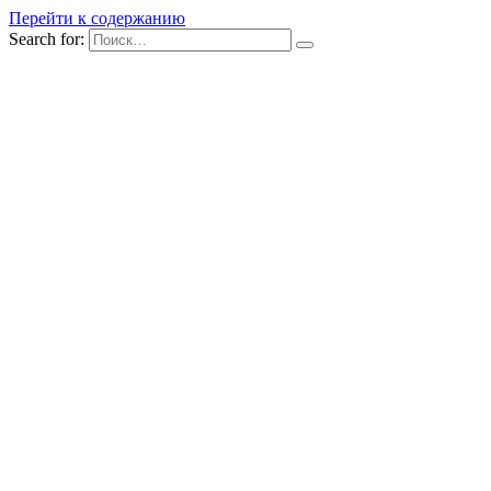
Перейти к содержанию
Search for: