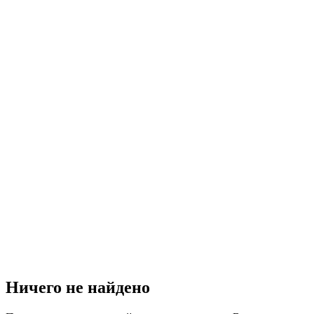
Ничего не найдено