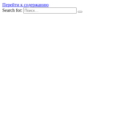
Перейти к содержанию
Search for: