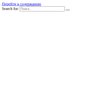
Перейти к содержанию
Search for: