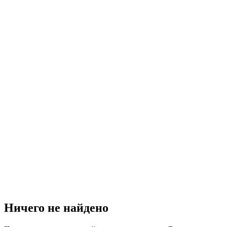
Ничего не найдено