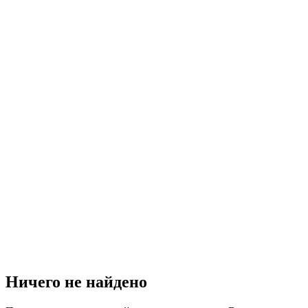
Ничего не найдено