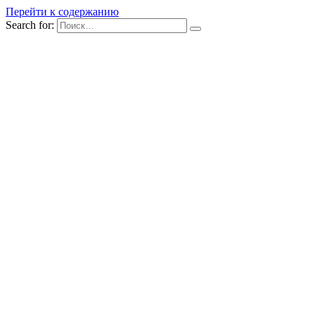
Перейти к содержанию
Search for: