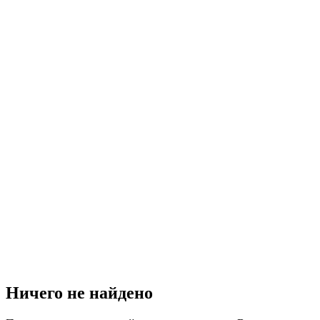
Ничего не найдено