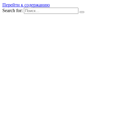
Перейти к содержанию
Search for: