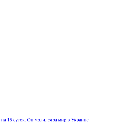
на 15 суток. Он молился за мир в Украине