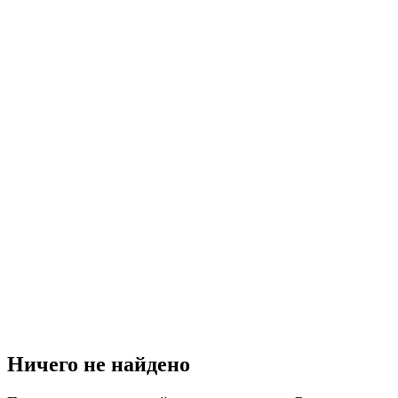
Ничего не найдено