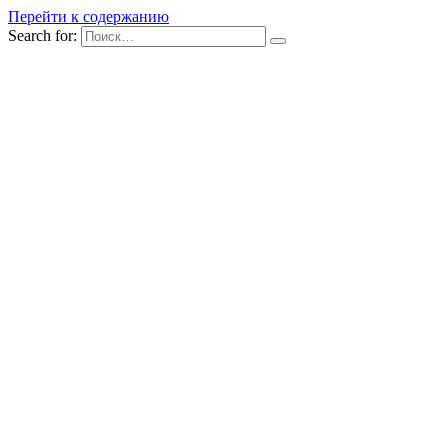
Перейти к содержанию
Search for: